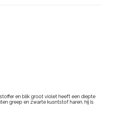
stoffer en blik groot violet heeft een diepte
ten greep en zwarte kusntstof haren, hij is