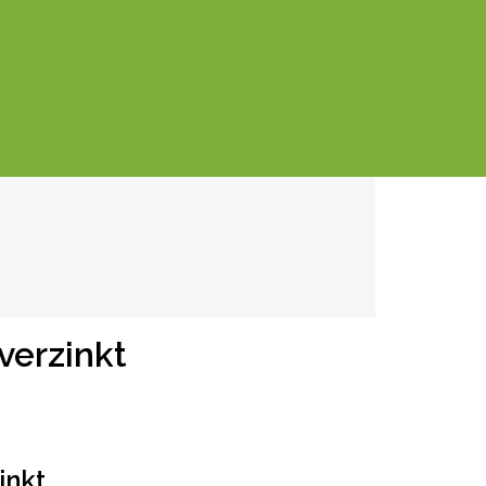
verzinkt
inkt