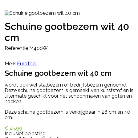
Schuine gootbezem wit 40
cm
Referentie
M400W
Merk
EuroTool
Schuine gootbezem wit 40 cm
wordt ook wel
stalbezem of bedrijfsbezem genoemd.
Deze schuine gootbezem is gemaakt van kunststof en is
uitermate geschikt voor het schoonmaken van goten en
hoeken.
Deze schuine gootbezem is verkrijgbaar in 28 cm en 40
cm.
€ 25,99
Inclusief belasting