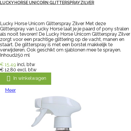
LUCKY HORSE UNICORN GLITTERSPRAY ZILVER
Lucky Horse Unicorn Glitterspray Zilver Met deze
Glitterspray van Lucky Horse laat je je paard of pony stralen
als nooit tevoren! De Lucky Horse Unicorn Glitterspray Zilver
zorgt voor een prachtige glittering op de vacht, manen en
staart. De glitterspray is met een borstel makkelijk te
verwijderen. Ook geschikt om sjablonen mee te sprayen.
Inhoud250 ml
€ 15,49
incl. btw
€ 12,80
excl. btw

In winkelwagen
Meer