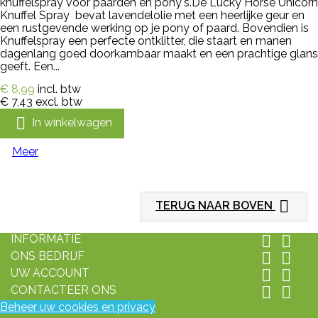
knuffelspray voor paarden en pony's.De Lucky Horse Unicorn
Knuffel Spray bevat lavendelolie met een heerlijke geur en
een rustgevende werking op je pony of paard. Bovendien is
Knuffelspray een perfecte ontklitter, die staart en manen
dagenlang goed doorkambaar maakt en een prachtige glans
geeft. Een...
€ 8,99
incl. btw
€ 7,43
excl. btw

In winkelwagen
Meer

TERUG NAAR BOVEN
INFORMATIE


ONS BEDRIJF


UW ACCOUNT


CONTACTEER ONS


Beheer uw cookies en privacy