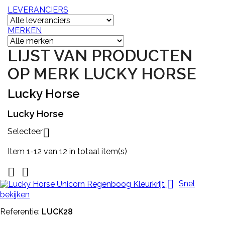
LEVERANCIERS
MERKEN
LIJST VAN PRODUCTEN
OP MERK LUCKY HORSE
Lucky Horse
Lucky Horse
Selecteer

Item 1-12 van 12 in totaal item(s)



Snel
bekijken
Referentie:
LUCK28