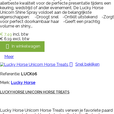
allerbeste kwaliteit voor de perfecte presentatie tijdens een
keuring, wedstrijd of ander evenement. De Lucky Horse
Unicorn Shine Spray voldoet aan de belangrijkste
eigenschappen: -Droogt snel -Ontklit uitstekend -Zorgt
voor perfect doorkambaar haar -Geeft een prachtig
volume en shiny...
€ 7,49
incl. btw
€ 6,19
excl. btw

In winkelwagen
Meer

Snel bekijken
Referentie:
LUCK06
Merk:
Lucky Horse
LUCKY HORSE UNICORN HORSE TREATS
Lucky Horse Unicorn Horse Treats verwen je favoriete paard