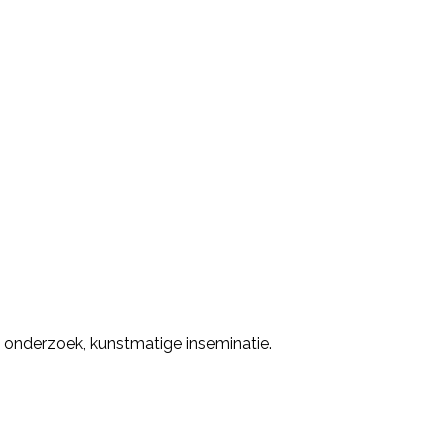
onderzoek, kunstmatige inseminatie.