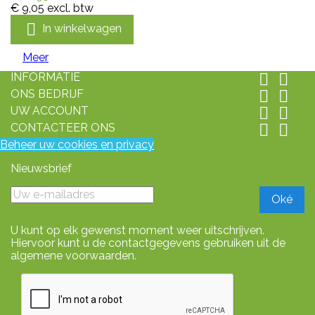
€ 9,05
excl. btw

In winkelwagen
Meer
INFORMATIE


ONS BEDRIJF


UW ACCOUNT


CONTACTEER ONS


Beheer uw cookies en privacy
Nieuwsbrief
U kunt op elk gewenst moment weer uitschrijven.
Hiervoor kunt u de contactgegevens gebruiken uit de
algemene voorwaarden.