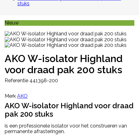
stuks
Nieuw
AKO W-isolator Highland
voor draad pak 200 stuks
Referentie
441398-200
Merk
AKO
AKO W-isolator Highland voor draad
pak 200 stuks
is een professionele isolator voor het construeren van
permanente afrasteringen.