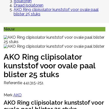
Isolatoren
Draad isolatoren
AKO Ring clipisolator kunststof voor ovale paal
blister 25 stuks
Nieuw
AKO Ring clipisolator
kunststof voor ovale paal
blister 25 stuks
Referentie
441315-251
Merk
AKO
AKO Ring clipisolator kunststof voor