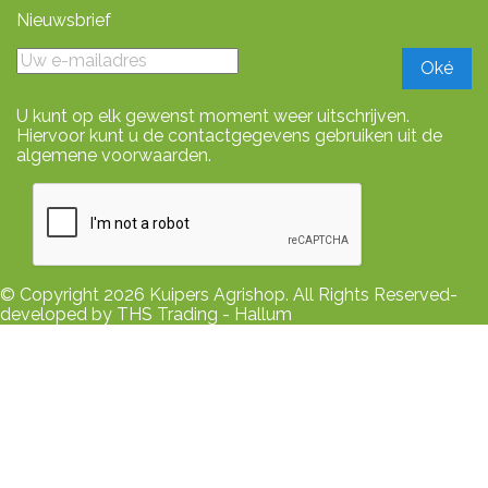
Nieuwsbrief
U kunt op elk gewenst moment weer uitschrijven.
Hiervoor kunt u de contactgegevens gebruiken uit de
algemene voorwaarden.
© Copyright 2026 Kuipers Agrishop. All Rights Reserved-
developed by THS Trading - Hallum