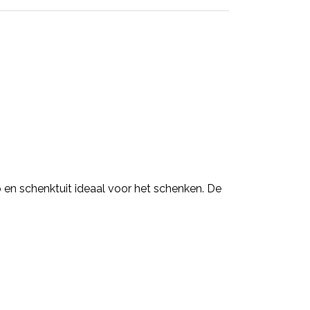
en schenktuit ideaal voor het schenken. De