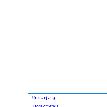
Omschrijving
Productdetails