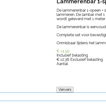
Lammerenbar 1-sp
De lammerenbar 1-speen + sl
lammeren. De lambar met 1 s
wordt geleverd met 1 meter
De lammerenbar is eenvoudig
Complete set voor bevestig
Onmisbaar tijdens het lamm
€ 14,95
Inclusief belasting
€ 12,36
Exclusief belasting
Aantal