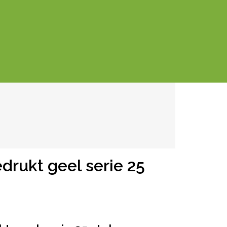
drukt geel serie 25