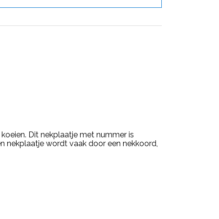
 koeien. Dit nekplaatje met nummer is
Een nekplaatje wordt vaak door een nekkoord,