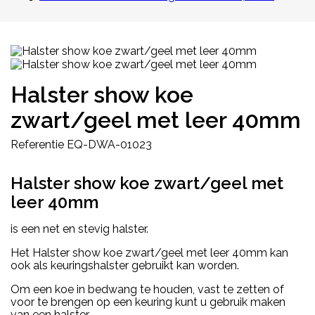
Halster show koe
zwart/geel met leer 40mm
Referentie
EQ-DWA-01023
Halster show koe zwart/geel met
leer 40mm
is een net en stevig halster.
Het Halster show koe zwart/geel met leer 40mm kan
ook als keuringshalster gebruikt kan worden.
Om een koe in bedwang te houden, vast te zetten of
voor te brengen op een keuring kunt u gebruik maken
van een halster.