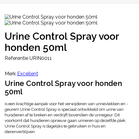
Urine Control Spray voor
honden 50ml
Referentie
URIN0011
Merk
Excellent
Urine Control Spray voor honden
50ml
is een krachtige aanpak voor het verwijderen van urinevlekken en -
geuren! Urine Control Spray is speciaal ontwikkeld om urine van
huisdieren af te breken en verdrijft bovendien de urinegeur. Dit
voorkomt dat huisdieren opnieuw gaan urineren op dezelfde plek.
Urine Control Spray is dagelijks te gebruiken in huis en
dierenverblijven.