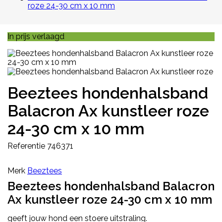
roze 24-30 cm x 10 mm
In prijs verlaagd
Beeztees hondenhalsband
Balacron Ax kunstleer roze
24-30 cm x 10 mm
Referentie
746371
Merk
Beeztees
Beeztees hondenhalsband Balacron
Ax kunstleer roze 24-30 cm x 10 mm
geeft jouw hond een stoere uitstraling.