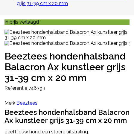
grijs 31-39 cm x 20 mm
In prijs verlaagd
Beeztees hondenhalsband
Balacron Ax kunstleer grijs
31-39 cm x 20 mm
Referentie
746393
Merk
Beeztees
Beeztees hondenhalsband Balacron
Ax kunstleer grijs 31-39 cm x 20 mm
geeft jouw hond een stoere uitstraling.