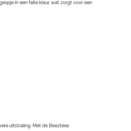
spje in een felle kleur, wat zorgt voor een
ere uitstraling. Met de Beeztees