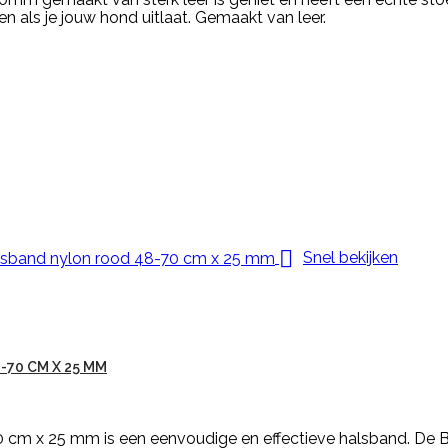
 als je jouw hond uitlaat. Gemaakt van leer.

Snel bekijken
70 CM X 25 MM
 cm x 25 mm is een eenvoudige en effectieve halsband. De