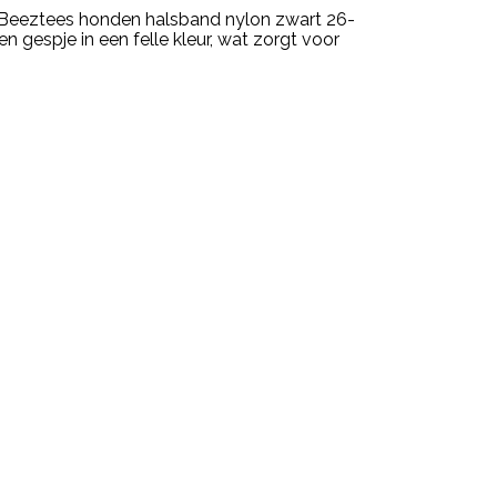
 Beeztees honden halsband nylon zwart 26-
 gespje in een felle kleur, wat zorgt voor