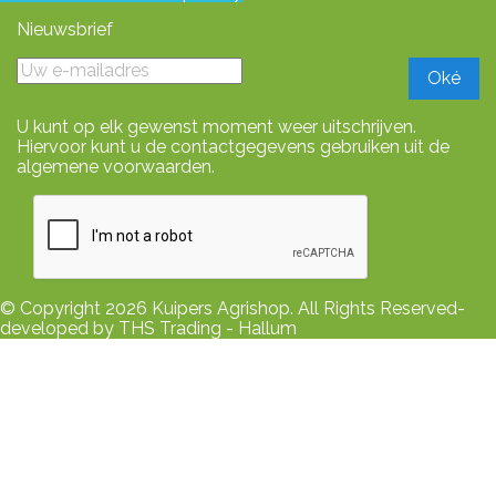
Nieuwsbrief
U kunt op elk gewenst moment weer uitschrijven.
Hiervoor kunt u de contactgegevens gebruiken uit de
algemene voorwaarden.
© Copyright 2026 Kuipers Agrishop. All Rights Reserved-
developed by THS Trading - Hallum