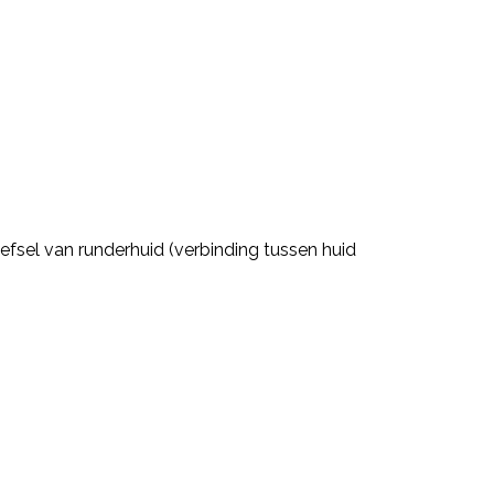
efsel van runderhuid (verbinding tussen huid