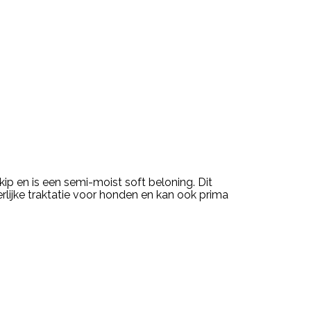
 en is een semi-moist soft beloning. Dit
erlijke traktatie voor honden en kan ook prima