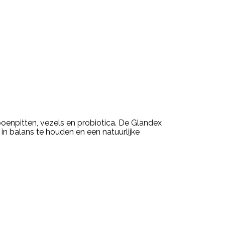
oenpitten, vezels en probiotica. De Glandex
in balans te houden en een natuurlijke