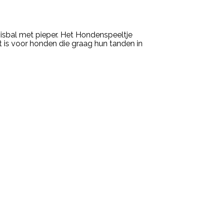
isbal met pieper. Het Hondenspeeltje
t is voor honden die graag hun tanden in