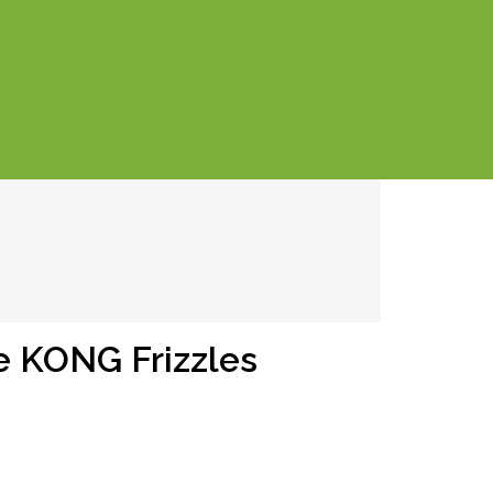
e KONG Frizzles