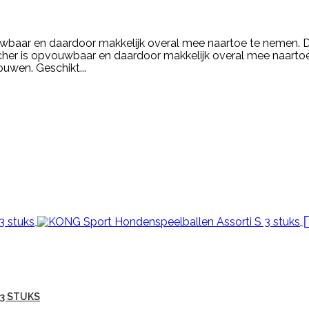
uwbaar en daardoor makkelijk overal mee naartoe te nemen. De
er is opvouwbaar en daardoor makkelijk overal mee naartoe
ouwen. Geschikt...
3 STUKS