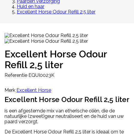
Paarden verzorging
Huid en haar
Excellent Horse Odour Refill 2,5 liter
Excellent Horse Odour
Refill 2,5 liter
Referentie
EQUI0023K
Merk
Excellent Horse
Excellent Horse Odour Refill 2,5 liter
is een afgestemde mix van etherische oliën, die de
natuurlijke (zweet)geur neutraliseert en de huid van uw
paard verzorgt.
De Excellent Horse Odour Refill 2,5 liter is ideaal om te