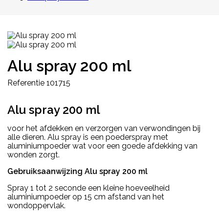
Alu spray 200 ml
Referentie
101715
Alu spray 200 ml
voor het afdekken en verzorgen van verwondingen bij
alle dieren. Alu spray is een poederspray met
aluminiumpoeder wat voor een goede afdekking van
wonden zorgt.
Gebruiksaanwijzing Alu spray 200 ml
Spray 1 tot 2 seconde een kleine hoeveelheid
aluminiumpoeder op 15 cm afstand van het
wondoppervlak.