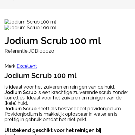
Jodium Scrub 100 ml
Referentie
JODI00020
Merk
Excellent
Jodium Scrub 100 ml
is ideaal voor het zuiveren en reinigen van de huid.
Jodium Scrub
is een krachtige zuiverende scrub zonder
korreltjes. Ideaal voor het zuiveren en reinigen van de
(kale) huid.
Jodium Scrub
heeft als bestanddeel povidonjodium.
Povidonjodium is makkelijk oplosbaar in water en is
prettig in gebruik omdat het niet prikt.
Uitstekend geschikt voor het reinigen bij