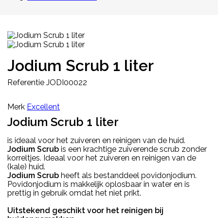
Jodium Scrub 1 liter
Referentie
JODI00022
Merk
Excellent
Jodium Scrub 1 liter
is ideaal voor het zuiveren en reinigen van de huid.
Jodium Scrub
is een krachtige zuiverende scrub zonder
korreltjes. Ideaal voor het zuiveren en reinigen van de
(kale) huid.
Jodium Scrub
heeft als bestanddeel povidonjodium.
Povidonjodium is makkelijk oplosbaar in water en is
prettig in gebruik omdat het niet prikt.
Uitstekend geschikt voor het reinigen bij