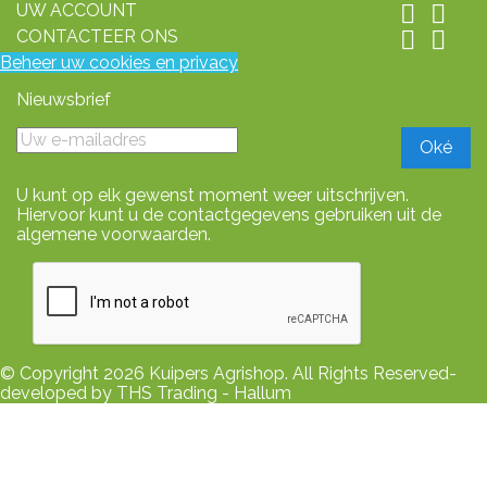
UW ACCOUNT


CONTACTEER ONS


Beheer uw cookies en privacy
Nieuwsbrief
U kunt op elk gewenst moment weer uitschrijven.
Hiervoor kunt u de contactgegevens gebruiken uit de
algemene voorwaarden.
© Copyright 2026 Kuipers Agrishop. All Rights Reserved-
developed by THS Trading - Hallum