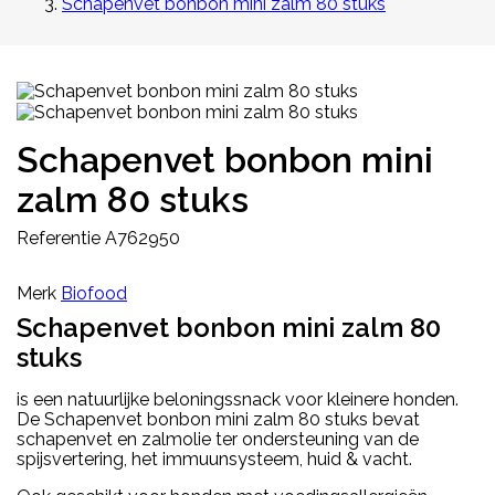
Schapenvet bonbon mini zalm 80 stuks
Schapenvet bonbon mini
zalm 80 stuks
Referentie
A762950
Merk
Biofood
Schapenvet bonbon mini zalm 80
stuks
is een natuurlijke beloningssnack voor kleinere honden.
De Schapenvet bonbon mini zalm 80 stuks bevat
schapenvet en zalmolie ter ondersteuning van de
spijsvertering, het immuunsysteem, huid & vacht.