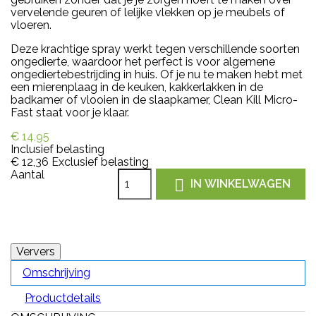
vervelende geuren of lelijke vlekken op je meubels of
vloeren.
Deze krachtige spray werkt tegen verschillende soorten
ongedierte, waardoor het perfect is voor algemene
ongediertebestrijding in huis. Of je nu te maken hebt met
een mierenplaag in de keuken, kakkerlakken in de
badkamer of vlooien in de slaapkamer, Clean Kill Micro-
Fast staat voor je klaar.
€ 14,95
Inclusief belasting
€ 12,36
Exclusief belasting
Aantal

IN WINKELWAGEN
Omschrijving
Productdetails