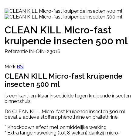
CLEAN KILL Micro-fast
kruipende insecten 500 ml
Referentie
IN-OIN-23016
Merk
BSI
CLEAN KILL Micro-fast kruipende
insecten 500 ml
is een kant-en-klaar insecticide tegen kruipende insecten
binnenshuis.
De CLEAN KILL Micro-fast kruipende insecten 500 ml
bevat 2 actieve stoffen; phenothrine en prallethrine.
* Knockdown effect met onmiddelijke werking
* Extra lange nawerking (tot 8 weken) dankzij micro-