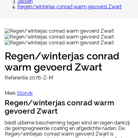
Jassen
Regen/winterjas conrad warm gevoerd Zwart
Regen/winterjas conrad
warm gevoerd Zwart
Referentie
2076-Z-M
Merk
Storvik
Regen/winterjas conrad warm
gevoerd Zwart
biedt ultieme bescherming tegen wind en regen dankzij
de geïmpregneerde coating en afgedichte naden. De
Regen/winterjas conrad warm gevoerd Zwart is