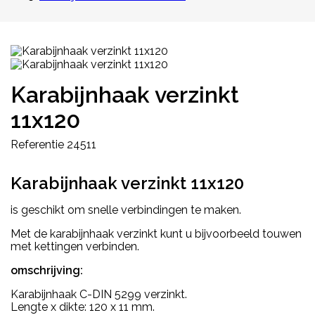
Karabijnhaak verzinkt
11x120
Referentie
24511
Karabijnhaak verzinkt 11x120
is geschikt om snelle verbindingen te maken.
Met de karabijnhaak verzinkt kunt u bijvoorbeeld touwen
met kettingen verbinden.
omschrijving:
Karabijnhaak C-DIN 5299 verzinkt.
Lengte x dikte: 120 x 11 mm.