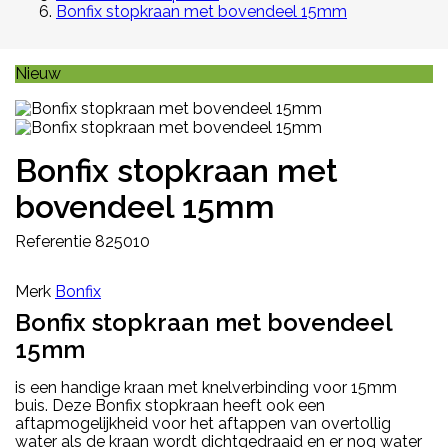
Bonfix stopkraan met bovendeel 15mm
Nieuw
Bonfix stopkraan met
bovendeel 15mm
Referentie
825010
Merk
Bonfix
Bonfix stopkraan met bovendeel
15mm
is een handige kraan met knelverbinding voor 15mm
buis. Deze Bonfix stopkraan heeft ook een
aftapmogelijkheid voor het aftappen van overtollig
water als de kraan wordt dichtgedraaid en er nog water