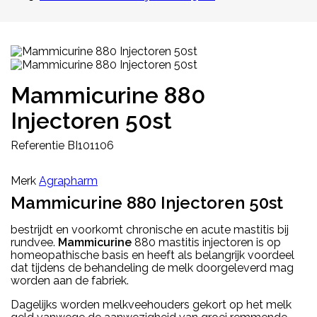
Mammicurine 880
Injectoren 50st
Referentie
BI101106
Merk
Agrapharm
Mammicurine 880 Injectoren 50st
bestrijdt en voorkomt chronische en acute mastitis bij
rundvee.
Mammicurine
880 mastitis injectoren is op
homeopathische basis en heeft als belangrijk voordeel
dat tijdens de behandeling de melk doorgeleverd mag
worden aan de fabriek.
Dagelijks worden melkveehouders gekort op het melk