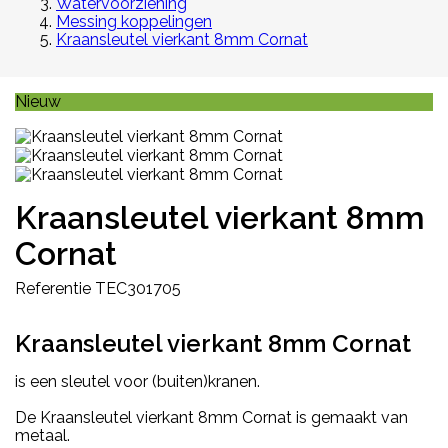
Watervoorziening
Messing koppelingen
Kraansleutel vierkant 8mm Cornat
Nieuw
Kraansleutel vierkant 8mm
Cornat
Referentie
TEC301705
Kraansleutel vierkant 8mm Cornat
is een sleutel voor (buiten)kranen.
De Kraansleutel vierkant 8mm Cornat is gemaakt van
metaal.