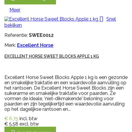
Meer

Snel
bekijken
Referentie:
SWEE0012
Merk:
Excellent Horse
EXCELLENT HORSE SWEET BLOCKS APPLE 1 KG
Excellent Horse Sweet Blocks Apple 1 kg is een gezonde
en smakelijke traktatie en een waardevolle aanvulling op
het rantsoen. De Excellent Horse Sweet Blocks zijn een
suikerarme en smakelijke traktatie voor paarden. Ze
vormen de ideale, 'niet-dikmakende' beloning voor
paarden en zijn tegelijkertijd een waardevolle aanvulling
op het dagelijkse rantsoen en...
€ 6,75
incl. btw
€ 5,58
excl. btw