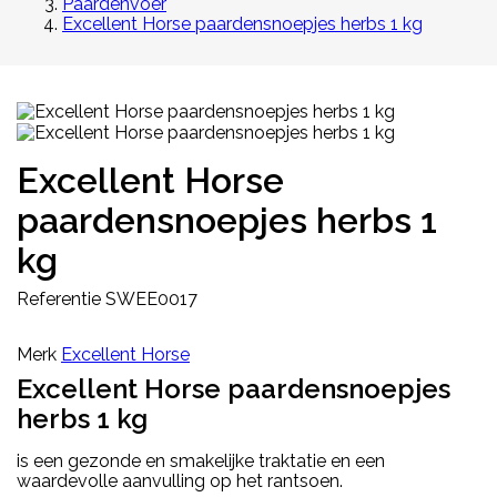
Paardenvoer
Excellent Horse paardensnoepjes herbs 1 kg
Excellent Horse
paardensnoepjes herbs 1
kg
Referentie
SWEE0017
Merk
Excellent Horse
Excellent Horse paardensnoepjes
herbs 1 kg
is een gezonde en smakelijke traktatie en een
waardevolle aanvulling op het rantsoen.