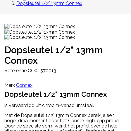
Dopsleutel 1/2" 13mm Connex
Dopsleutel 1/2" 13mm
Connex
Referentie
COXT570013
Merk
Connex
Dopsleutel 1/2" 13mm Connex
is vervaardigd uit chroom-vanadiumstaal.
Met de Dopsleutel 1/2" 13mm Connex bereik je een
hoger draaimoment door het Connex high-grip profiel.
Door de speciale vorm werkt het profiel over de hele