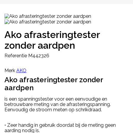
Ako afrasteringtester
zonder aardpen
Referentie
M442326
Merk
AKO
Ako afrasteringtester zonder
aardpen
is een spanningstester voor een eenvoudige en
betrouwbare meting van de afrasteringspanning.
Eenvoudig de stroom meten op schrikdraad.
• Zeer handig in gebruik doordat bij de meting geen
aarding nodig is.