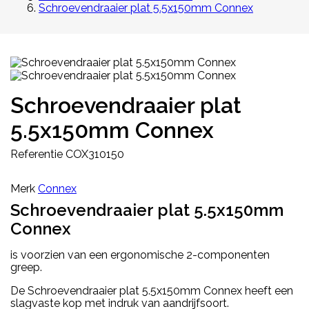
Schroevendraaier plat 5.5x150mm Connex
Schroevendraaier plat
5.5x150mm Connex
Referentie
COX310150
Merk
Connex
Schroevendraaier plat 5.5x150mm
Connex
is voorzien van een ergonomische 2-componenten
greep.
De Schroevendraaier plat 5.5x150mm Connex heeft een
slagvaste kop met indruk van aandrijfsoort.