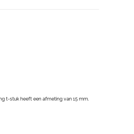
ng t-stuk heeft een afmeting van 15 mm.