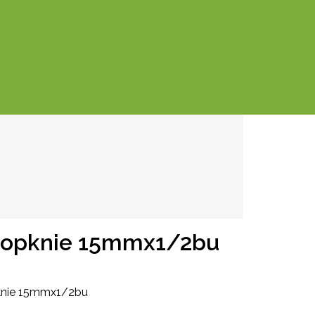
oopknie 15mmx1/2bu
knie 15mmx1/2bu