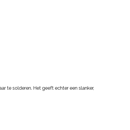
r te solderen. Het geeft echter een slanker,