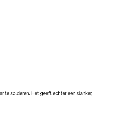
 te solderen. Het geeft echter een slanker,