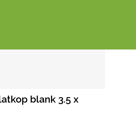
atkop blank 3.5 x