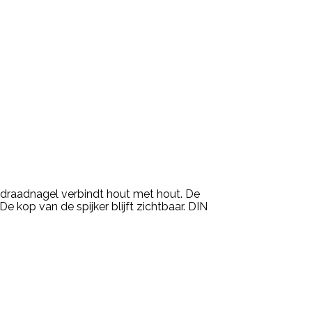
 draadnagel verbindt hout met hout. De
 kop van de spijker blijft zichtbaar. DIN