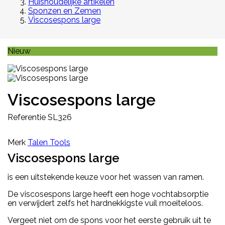
Huishoudelijke artikelen
Sponzen en Zemen
Viscosespons large
Nieuw
Viscosespons large
Referentie
SL326
Merk
Talen Tools
Viscosespons large
is een uitstekende keuze voor het wassen van ramen.
De viscosespons large heeft een hoge vochtabsorptie
en verwijdert zelfs het hardnekkigste vuil moeiteloos.
Vergeet niet om de spons voor het eerste gebruik uit te