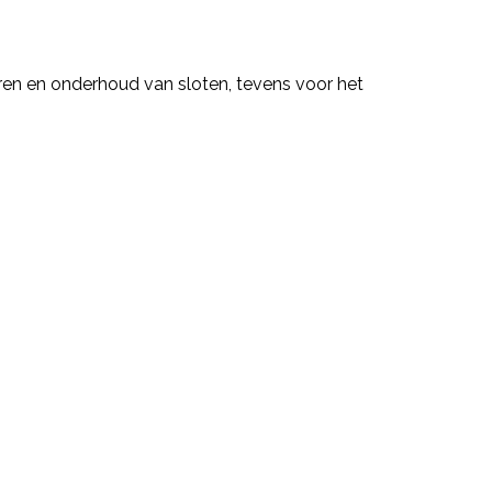
eren en onderhoud van sloten, tevens voor het