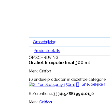
Omschrijving
Productdetails
OMSCHRIJVING
Grafiet kruipolie Imal 300 ml
Merk: Griffon
16 andere producten in dezelfde categorie:

Snel bekijken
Referentie:
11333415/SE199410150
Merk:
Griffon