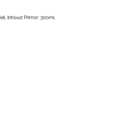
iel. Inhoud Primor: 300ml.