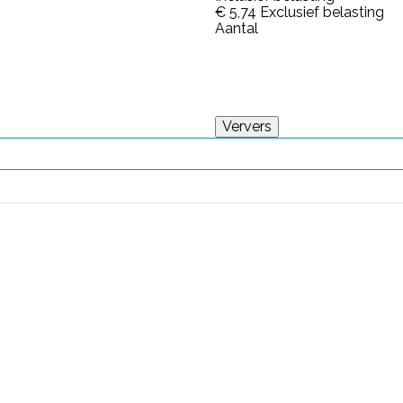
€ 5,74
Exclusief belasting
Aantal