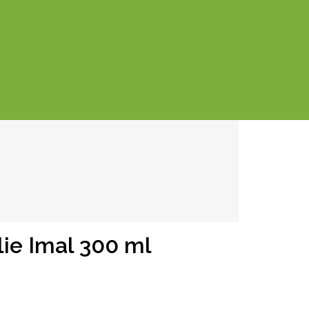
lie Imal 300 ml