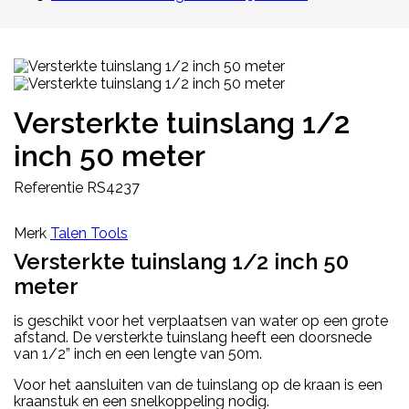
Versterkte tuinslang 1/2
inch 50 meter
Referentie
RS4237
Merk
Talen Tools
Versterkte tuinslang 1/2 inch 50
meter
is geschikt voor het verplaatsen van water op een grote
afstand. De versterkte tuinslang heeft een doorsnede
van 1/2” inch en een lengte van 50m.
Voor het aansluiten van de tuinslang op de kraan is een
kraanstuk en een snelkoppeling nodig.