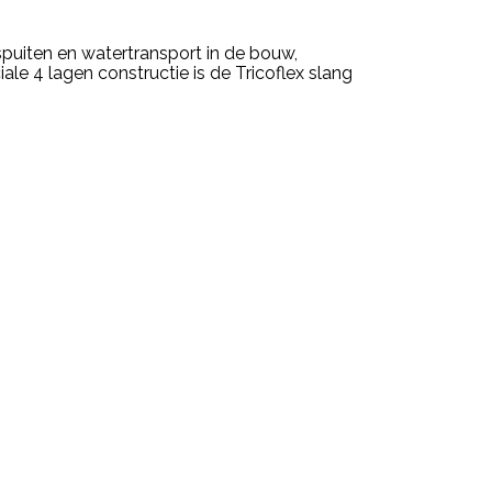
puiten en watertransport in de bouw,
le 4 lagen constructie is de Tricoflex slang