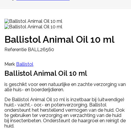
Ballistol Animal Oil 10 ml
Referentie
BALL26560
Merk
Ballistol
Ballistol Animal Oil 10 ml
is geschikt voor een natuurlijke en zachte verzorging van
alle huis- en boerderijdieren.
De Ballistol Animal Oil 10 ml is inzetbaar bij (uitwendige)
huid,- vacht,- oor,- en potenverzorging. Ballistol
ondersteunt het herstellend vermogen van de huid.
Ook
te gebruiken ter verzorging en verzachting van de huid
bij insectenbeten.
Ondersteunt de haargroei en reinigt de
huid.