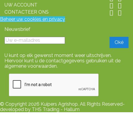
UW ACCOUNT


CONTACTEER ONS


Beheer uw cookies en privacy
Nieuwsbrief
U kunt op elk gewenst moment weer uitschrijven.
Hiervoor kunt u de contactgegevens gebruiken uit de
algemene voorwaarden.
© Copyright 2026 Kuipers Agrishop. All Rights Reserved-
developed by THS Trading - Hallum