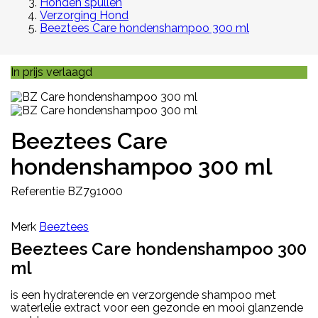
Honden spullen
Verzorging Hond
Beeztees Care hondenshampoo 300 ml
In prijs verlaagd
Beeztees Care
hondenshampoo 300 ml
Referentie
BZ791000
Merk
Beeztees
Beeztees Care hondenshampoo 300
ml
is een hydraterende en verzorgende shampoo met
waterlelie extract voor een gezonde en mooi glanzende