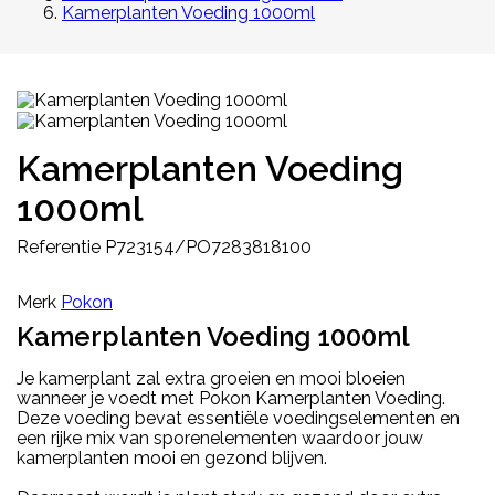
Kamerplanten Voeding 1000ml
Kamerplanten Voeding
1000ml
Referentie
P723154/PO7283818100
Merk
Pokon
Kamerplanten Voeding 1000ml
Je kamerplant zal extra groeien en mooi bloeien
wanneer je voedt met Pokon Kamerplanten Voeding.
Deze voeding bevat essentiële voedingselementen en
een rijke mix van sporenelementen waardoor jouw
kamerplanten mooi en gezond blijven.