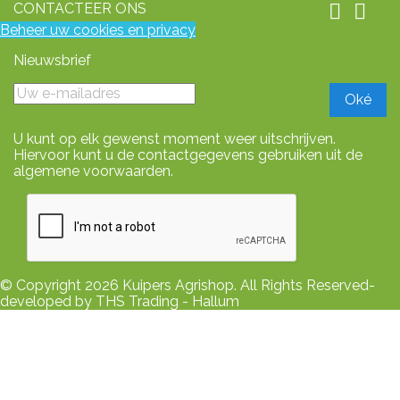
CONTACTEER ONS


Beheer uw cookies en privacy
Nieuwsbrief
U kunt op elk gewenst moment weer uitschrijven.
Hiervoor kunt u de contactgegevens gebruiken uit de
algemene voorwaarden.
© Copyright 2026 Kuipers Agrishop. All Rights Reserved-
developed by THS Trading - Hallum