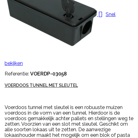

Snel
bekijken
Referentie:
VOERDP-03058
VOERDOOS TUNNEL MET SLEUTEL
Voerdoos tunnel met sleutel is een robuuste muizen
voerdoos in de vorm van een tunnel. Hierdoor is de
voerdoos gemakkelijk achter pallets en stellingen weg te
zetten. Voorzien van een slot met sleutel. Geschikt om
alle soorten lokaas uit te zetten. De aanwezige
lokaashouder maakt het mogelijk om een blok of pasta