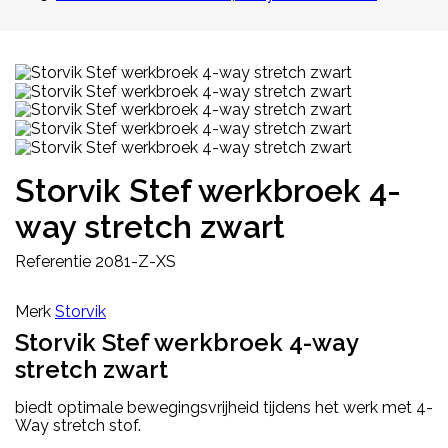
Storvik Stef werkbroek 4-
way stretch zwart
Referentie
2081-Z-XS
Merk
Storvik
Storvik Stef werkbroek 4-way
stretch zwart
biedt optimale bewegingsvrijheid tijdens het werk met 4-
Way stretch stof.