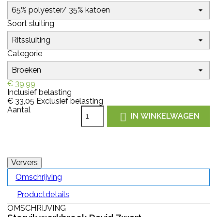
Soort sluiting
Categorie
€ 39,99
Inclusief belasting
€ 33,05
Exclusief belasting
Aantal

IN WINKELWAGEN
Omschrijving
Productdetails
OMSCHRIJVING