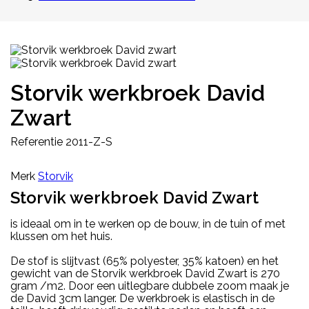
Storvik werkbroek David
Zwart
Referentie
2011-Z-S
Merk
Storvik
Storvik werkbroek David Zwart
is ideaal om in te werken op de bouw, in de tuin of met
klussen om het huis.
De stof is slijtvast (65% polyester, 35% katoen) en het
gewicht van de Storvik werkbroek David Zwart is 270
gram /m2. Door een uitlegbare dubbele zoom maak je
de David 3cm langer. De werkbroek is elastisch in de