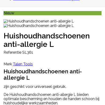
Nieuw
Huishoudhandschoenen
anti-allergie L
Referentie
SL361
Merk
Talen Tools
Huishoudhandschoenen anti-
allergie L
zijn geschikt voor universeel gebruik.
De Huishoudhandschoenen anti-allergie L bieden
optimale bescherming en houden de handen schoon bij
huishoudelijke werkzaamheden.