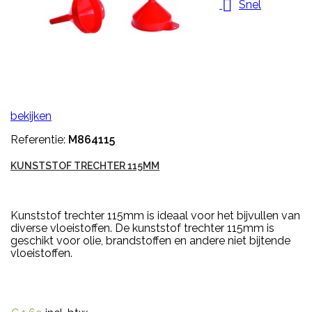

Snel
bekijken
Referentie:
M864115
KUNSTSTOF TRECHTER 115MM
Kunststof trechter 115mm is ideaal voor het bijvullen van
diverse vloeistoffen. De kunststof trechter 115mm is
geschikt voor olie, brandstoffen en andere niet bijtende
vloeistoffen.