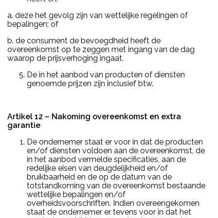
a. deze het gevolg zijn van wettelijke regelingen of
bepalingen; of
b. de consument de bevoegdheid heeft de
overeenkomst op te zeggen met ingang van de dag
waarop de prijsverhoging ingaat.
De in het aanbod van producten of diensten
genoemde prijzen zijn inclusief btw.
Artikel 12 – Nakoming overeenkomst en extra
garantie
De ondernemer staat er voor in dat de producten
en/of diensten voldoen aan de overeenkomst, de
in het aanbod vermelde specificaties, aan de
redelijke eisen van deugdelijkheid en/of
bruikbaarheid en de op de datum van de
totstandkoming van de overeenkomst bestaande
wettelijke bepalingen en/of
overheidsvoorschriften. Indien overeengekomen
staat de ondernemer er tevens voor in dat het