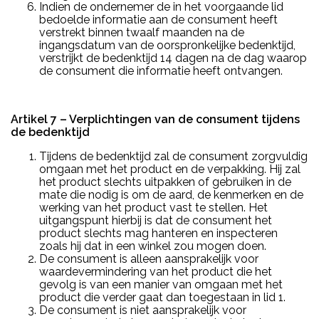
Indien de ondernemer de in het voorgaande lid
bedoelde informatie aan de consument heeft
verstrekt binnen twaalf maanden na de
ingangsdatum van de oorspronkelijke bedenktijd,
verstrijkt de bedenktijd 14 dagen na de dag waarop
de consument die informatie heeft ontvangen.
Artikel 7 – Verplichtingen van de consument tijdens
de bedenktijd
Tijdens de bedenktijd zal de consument zorgvuldig
omgaan met het product en de verpakking. Hij zal
het product slechts uitpakken of gebruiken in de
mate die nodig is om de aard, de kenmerken en de
werking van het product vast te stellen. Het
uitgangspunt hierbij is dat de consument het
product slechts mag hanteren en inspecteren
zoals hij dat in een winkel zou mogen doen.
De consument is alleen aansprakelijk voor
waardevermindering van het product die het
gevolg is van een manier van omgaan met het
product die verder gaat dan toegestaan in lid 1.
De consument is niet aansprakelijk voor