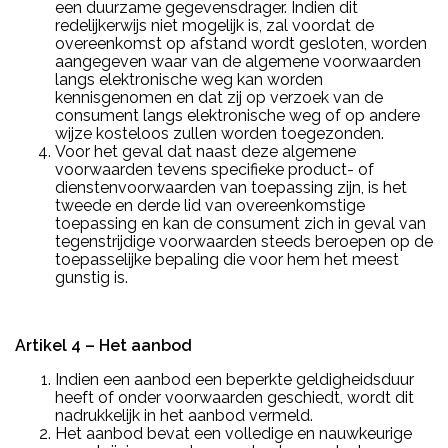
een duurzame gegevensdrager. Indien dit
redelijkerwijs niet mogelijk is, zal voordat de
overeenkomst op afstand wordt gesloten, worden
aangegeven waar van de algemene voorwaarden
langs elektronische weg kan worden
kennisgenomen en dat zij op verzoek van de
consument langs elektronische weg of op andere
wijze kosteloos zullen worden toegezonden.
Voor het geval dat naast deze algemene
voorwaarden tevens specifieke product- of
dienstenvoorwaarden van toepassing zijn, is het
tweede en derde lid van overeenkomstige
toepassing en kan de consument zich in geval van
tegenstrijdige voorwaarden steeds beroepen op de
toepasselijke bepaling die voor hem het meest
gunstig is.
Artikel 4 – Het aanbod
Indien een aanbod een beperkte geldigheidsduur
heeft of onder voorwaarden geschiedt, wordt dit
nadrukkelijk in het aanbod vermeld.
Het aanbod bevat een volledige en nauwkeurige