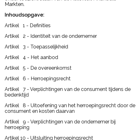
Markten.
Inhoudsopgave:
Artikel 1 - Definities
Artikel 2 - Identiteit van de ondernemer
Artikel 3 - Toepasselijkheid
Artikel 4 - Het aanbod
Artikel 5 - De overeenkomst
Artikel 6 - Herroepingsrecht
Artikel 7 - Verplichtingen van de consument tijdens de
bedenktijd
Artikel 8 - Uitoefening van het herroepingsrecht door de
consument en kosten daarvan
Artikel 9 - Verplichtingen van de ondernemer bij
herroeping
Artikel 10 - Uitsluiting herroepingsrecht