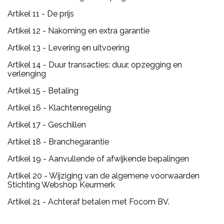
Artikel 11 - De prijs
Artikel 12 - Nakoming en extra garantie
Artikel 13 - Levering en uitvoering
Artikel 14 - Duur transacties: duur, opzegging en
verlenging
Artikel 15 - Betaling
Artikel 16 - Klachtenregeling
Artikel 17 - Geschillen
Artikel 18 - Branchegarantie
Artikel 19 - Aanvullende of afwijkende bepalingen
Artikel 20 - Wijziging van de algemene voorwaarden
Stichting Webshop Keurmerk
Artikel 21 - Achteraf betalen met Focom BV.