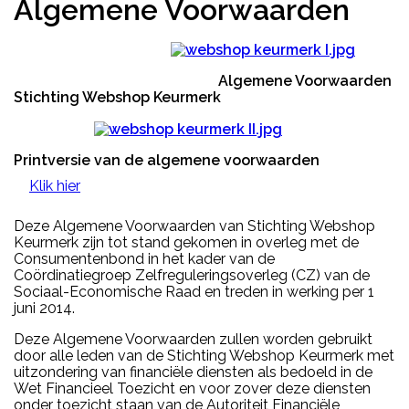
Algemene Voorwaarden
Algemene Voorwaarden
Stichting Webshop Keurmerk
Printversie van de algemene voorwaarden
Klik hier
Deze Algemene Voorwaarden van Stichting Webshop
Keurmerk zijn tot stand gekomen in overleg met de
Consumentenbond in het kader van de
Coördinatiegroep Zelfreguleringsoverleg (CZ) van de
Sociaal-Economische Raad en treden in werking per 1
juni 2014.
Deze Algemene Voorwaarden zullen worden gebruikt
door alle leden van de Stichting Webshop Keurmerk met
uitzondering van financiële diensten als bedoeld in de
Wet Financieel Toezicht en voor zover deze diensten
onder toezicht staan van de Autoriteit Financiële