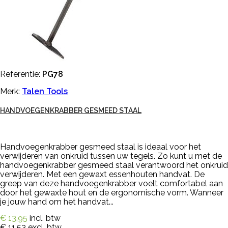
Referentie:
PG78
Merk:
Talen Tools
HANDVOEGENKRABBER GESMEED STAAL
Handvoegenkrabber gesmeed staal is ideaal voor het
verwijderen van onkruid tussen uw tegels. Zo kunt u met de
handvoegenkrabber gesmeed staal verantwoord het onkruid
verwijderen. Met een gewaxt essenhouten handvat. De
greep van deze handvoegenkrabber voelt comfortabel aan
door het gewaxte hout en de ergonomische vorm. Wanneer
je jouw hand om het handvat...
€ 13,95
incl. btw
€ 11,53
excl. btw