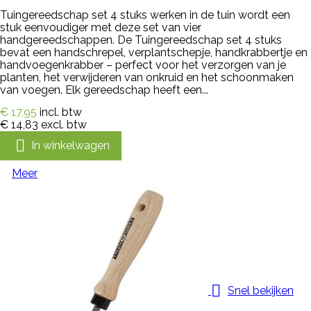
Tuingereedschap set 4 stuks werken in de tuin wordt een
stuk eenvoudiger met deze set van vier
handgereedschappen. De Tuingereedschap set 4 stuks
bevat een handschrepel, verplantschepje, handkrabbertje en
handvoegenkrabber – perfect voor het verzorgen van je
planten, het verwijderen van onkruid en het schoonmaken
van voegen. Elk gereedschap heeft een...
€ 17,95
incl. btw
€ 14,83
excl. btw

In winkelwagen
Meer

Snel bekijken