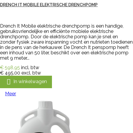
DRENCH IT MOBILE ELEKTRISCHE DRENCHPOMP
Drench It Mobile elektrische drenchpomp is een handige,
gebruiksvriendelijke en efficiënte mobiele elektrische
drenchpomp. Door de elektrische pomp kan je snel en
zonder fysiek zware inspanning vocht en nutrieten toedienen
in de pens van de herkauwer. De Drench It penspomp heeft
een inhoud van 50 liter, beschikt over een elektrische pomp
met 9 meter...
€ 598,95
incl. btw
€ 495,00
excl. btw

In winkelwagen
Meer