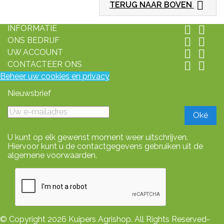

TERUG NAAR BOVEN
INFORMATIE


ONS BEDRIJF


UW ACCOUNT


CONTACTEER ONS


Beheer uw cookies en privacy
Nieuwsbrief
U kunt op elk gewenst moment weer uitschrijven.
Hiervoor kunt u de contactgegevens gebruiken uit de
algemene voorwaarden.
© Copyright 2026 Kuipers Agrishop. All Rights Reserved-